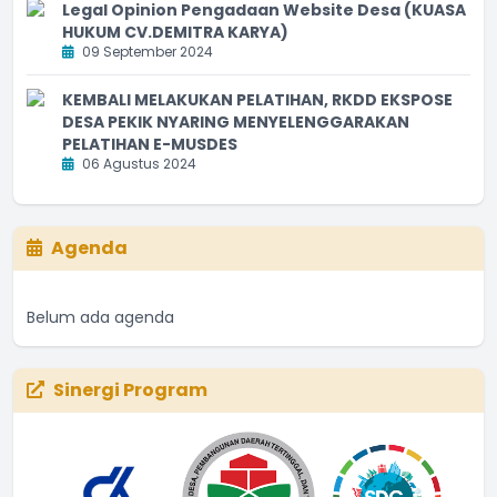
Legal Opinion Pengadaan Website Desa (KUASA
HUKUM CV.DEMITRA KARYA)
09 September 2024
KEMBALI MELAKUKAN PELATIHAN, RKDD EKSPOSE
DESA PEKIK NYARING MENYELENGGARAKAN
PELATIHAN E-MUSDES
06 Agustus 2024
Agenda
Belum ada agenda
Sinergi Program