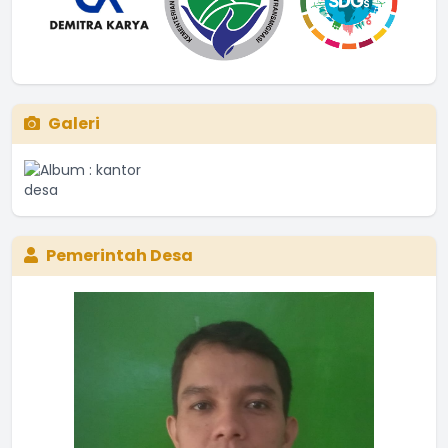
Galeri
Pemerintah Desa