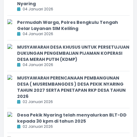
Nyaring
04 Januari 2026
Permudah Warga, Polres Bengkulu Tengah
Gelar Layanan SIM Keliling
04 Januari 2026
MUSYAWARAH DESA KHUSUS UNTUK PERSETUJUAN
DUKUNGAN PENGEMBALIAN PIJAMAN KOPERASI
DESA MERAH PUTIH (KDMP)
04 Januari 2026
MUSYAWARAH PERENCANAAN PEMBANGUNAN
DESA ( MUSREMBANGDES ) DESA PEKIK NYARING
TAHUN 2027 SERTA PENETAPAN RKP DESA TAHUN
2026
02 Januari 2026
Desa Pekik Nyaring telah menyalurkan BLT-DD
kepada 30 kpm di tahun 2025
02 Januari 2026